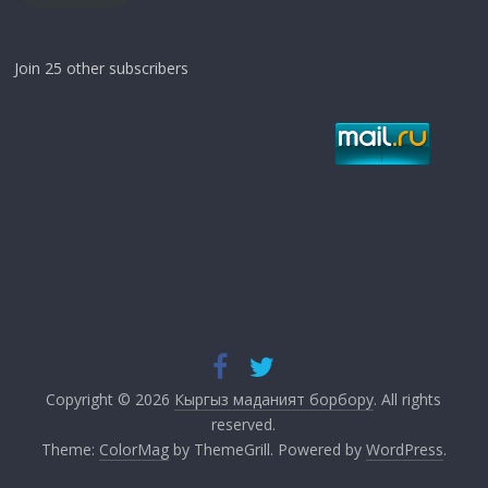
Join 25 other subscribers
Copyright © 2026
Кыргыз маданият борбору
. All rights
reserved.
Theme:
ColorMag
by ThemeGrill. Powered by
WordPress
.