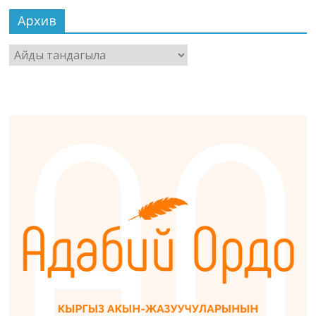
Архив
Архив