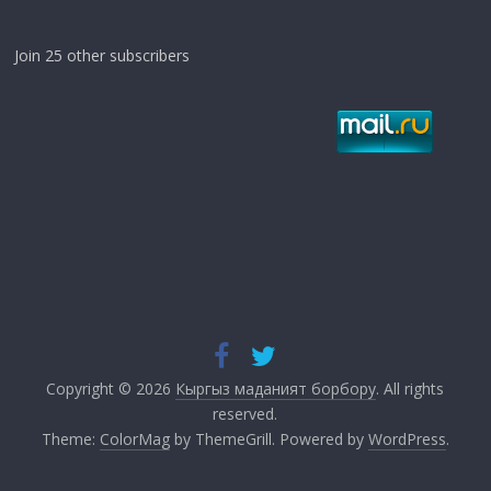
Join 25 other subscribers
Copyright © 2026
Кыргыз маданият борбору
. All rights
reserved.
Theme:
ColorMag
by ThemeGrill. Powered by
WordPress
.