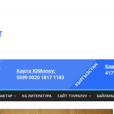
ЛАКТАР
KG ЛИТЕРАТУРА
САЙТ ТУУРАЛУУ
БАЙЛАН