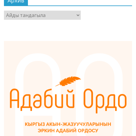
Архив
Архив