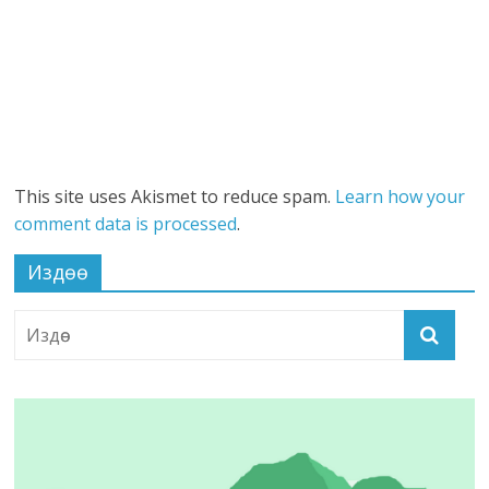
This site uses Akismet to reduce spam.
Learn how your
comment data is processed
.
Издөө