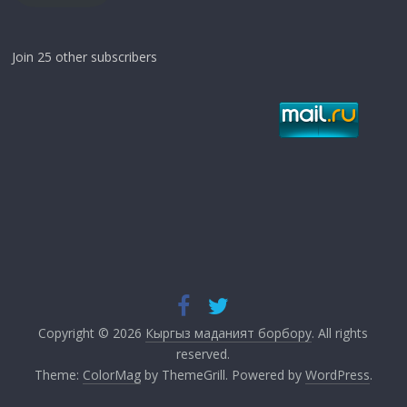
Join 25 other subscribers
Copyright © 2026
Кыргыз маданият борбору
. All rights
reserved.
Theme:
ColorMag
by ThemeGrill. Powered by
WordPress
.