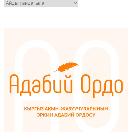
Архив