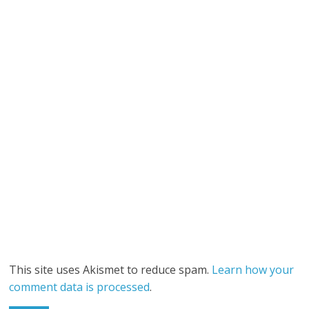
This site uses Akismet to reduce spam.
Learn how your
comment data is processed
.