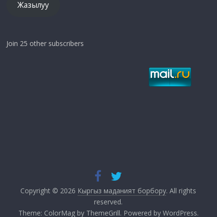
Жазылуу
Join 25 other subscribers
Copyright © 2026
Кыргыз маданият борбору
. All rights
reserved.
Theme:
ColorMag
by ThemeGrill. Powered by
WordPress
.