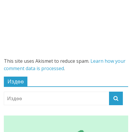
This site uses Akismet to reduce spam.
Learn how your
comment data is processed
.
Издөө