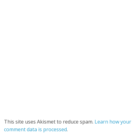
This site uses Akismet to reduce spam.
Learn how your
comment data is processed
.