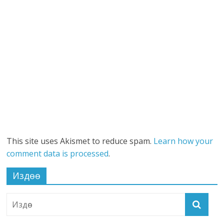
This site uses Akismet to reduce spam.
Learn how your
comment data is processed
.
Издөө