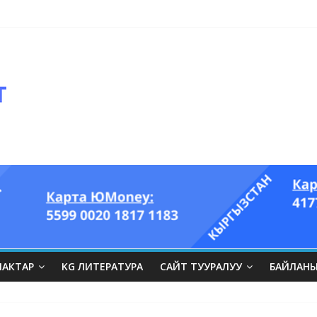
ЛАКТАР
KG ЛИТЕРАТУРА
САЙТ ТУУРАЛУУ
БАЙЛАН