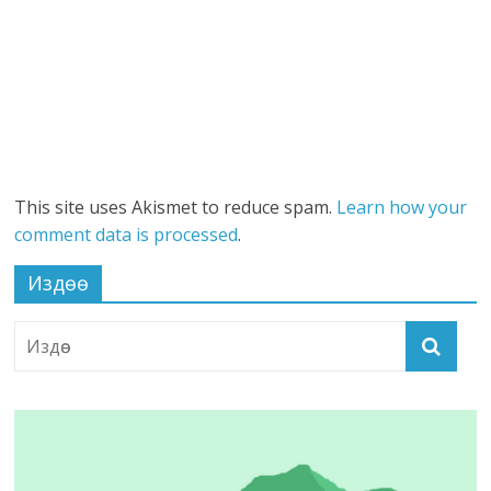
This site uses Akismet to reduce spam.
Learn how your
comment data is processed
.
Издөө