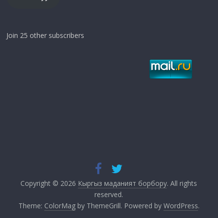
Join 25 other subscribers
Copyright © 2026
Кыргыз маданият борбору
. All rights
reserved.
Theme:
ColorMag
by ThemeGrill. Powered by
WordPress
.