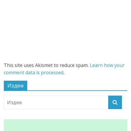
This site uses Akismet to reduce spam.
Learn how your
comment data is processed
.
Издөө