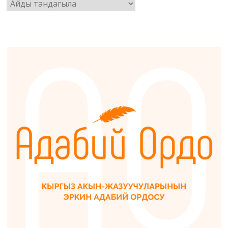
Архив