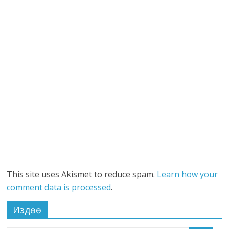
This site uses Akismet to reduce spam.
Learn how your
comment data is processed
.
Издөө