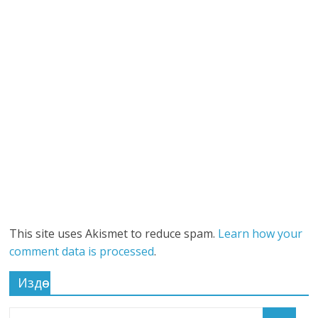
This site uses Akismet to reduce spam.
Learn how your
comment data is processed
.
Издөө