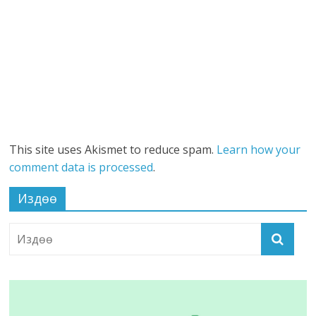
This site uses Akismet to reduce spam.
Learn how your
comment data is processed
.
Издөө