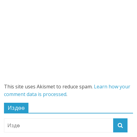
This site uses Akismet to reduce spam.
Learn how your
comment data is processed
.
Издөө