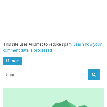
This site uses Akismet to reduce spam.
Learn how your
comment data is processed
.
Издөө