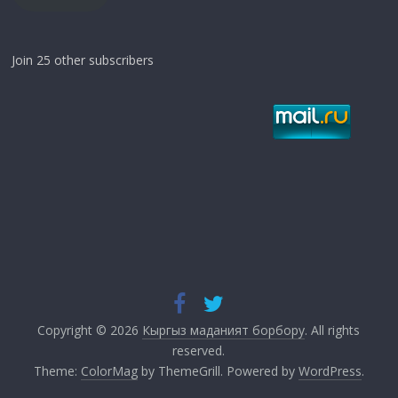
Join 25 other subscribers
Copyright © 2026
Кыргыз маданият борбору
. All rights
reserved.
Theme:
ColorMag
by ThemeGrill. Powered by
WordPress
.