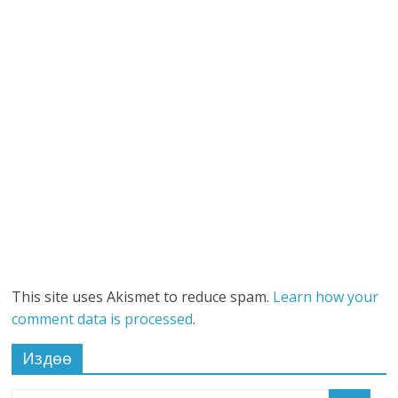
This site uses Akismet to reduce spam.
Learn how your
comment data is processed
.
Издөө