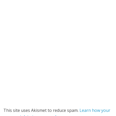
This site uses Akismet to reduce spam.
Learn how your