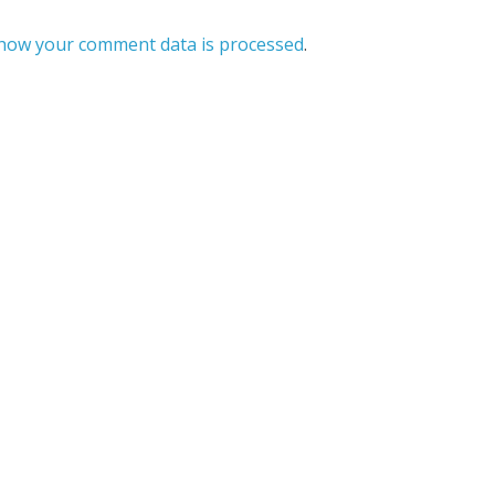
how your comment data is processed
.