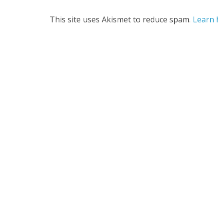
This site uses Akismet to reduce spam.
Learn 