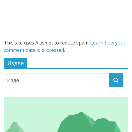
This site uses Akismet to reduce spam.
Learn how your
comment data is processed
.
Издөө