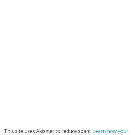
This site uses Akismet to reduce spam.
Learn how your