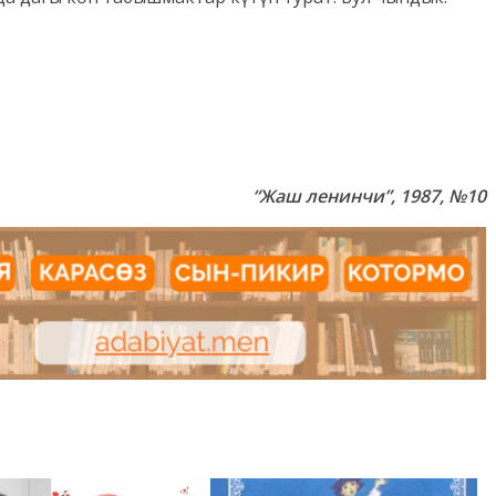
“Жаш ленинчи”, 1987, №10