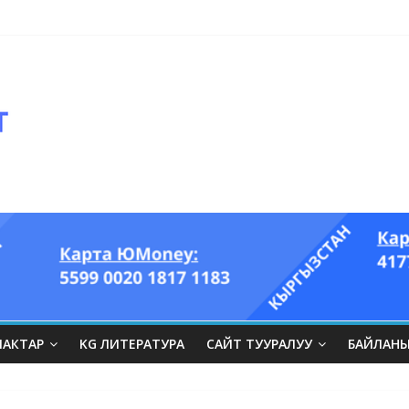
ЛАКТАР
KG ЛИТЕРАТУРА
САЙТ ТУУРАЛУУ
БАЙЛАН