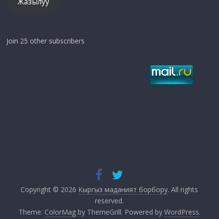
Жазылуу
Join 25 other subscribers
Copyright © 2026
Кыргыз маданият борбору
. All rights
reserved.
Theme:
ColorMag
by ThemeGrill. Powered by
WordPress
.