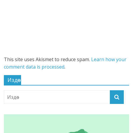
This site uses Akismet to reduce spam.
Learn how your
comment data is processed
.
Издөө