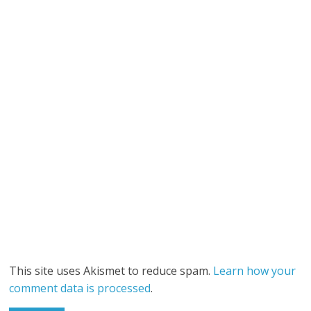
This site uses Akismet to reduce spam.
Learn how your
comment data is processed
.