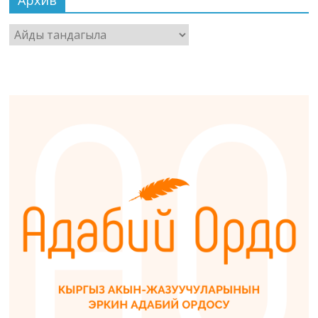
Архив