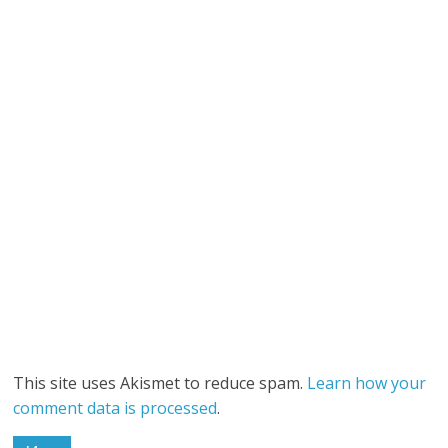
This site uses Akismet to reduce spam.
Learn how your
comment data is processed
.