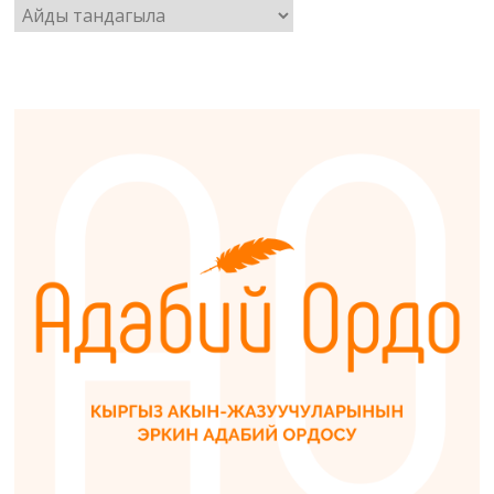
Архив