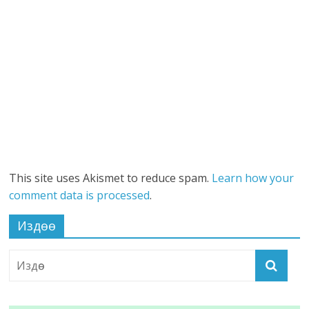
This site uses Akismet to reduce spam.
Learn how your
comment data is processed
.
Издөө