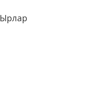
Ырлар