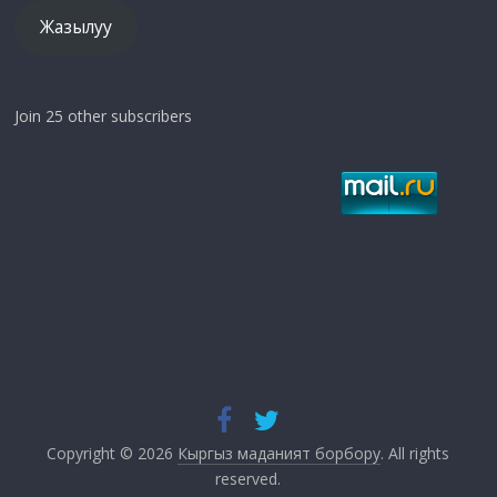
Жазылуу
Join 25 other subscribers
Copyright © 2026
Кыргыз маданият борбору
. All rights
reserved.