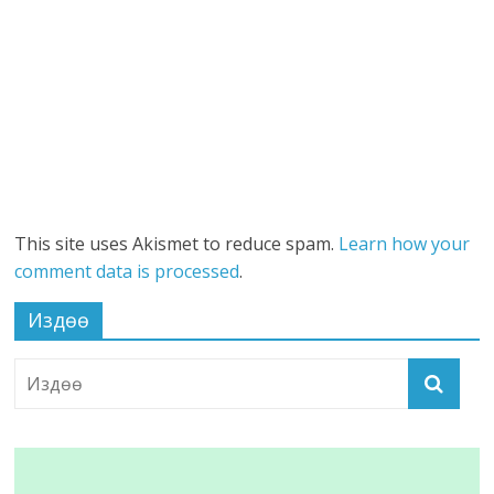
This site uses Akismet to reduce spam.
Learn how your
comment data is processed
.
Издөө