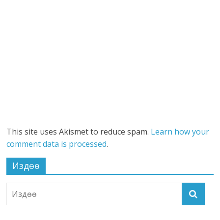
This site uses Akismet to reduce spam.
Learn how your
comment data is processed
.
Издөө