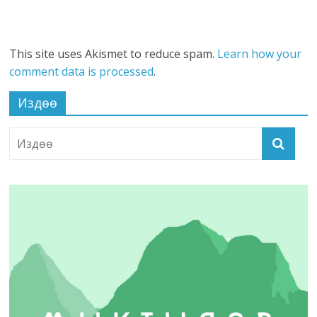
This site uses Akismet to reduce spam.
Learn how your
comment data is processed
.
Издөө