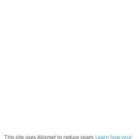
This site uses Akismet to reduce spam.
Learn how your