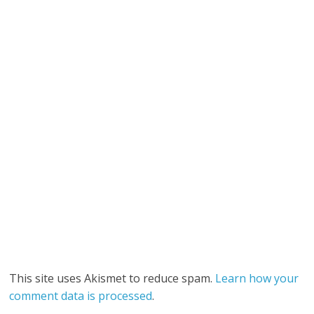
This site uses Akismet to reduce spam.
Learn how your
comment data is processed
.