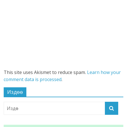
This site uses Akismet to reduce spam.
Learn how your
comment data is processed
.
Издөө