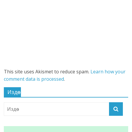
This site uses Akismet to reduce spam.
Learn how your
comment data is processed
.
Издөө