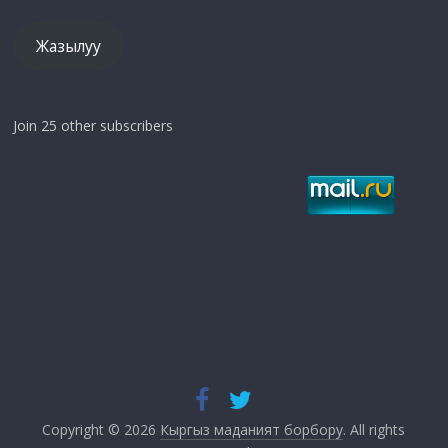
Жазылуу
Join 25 other subscribers
Copyright © 2026
Кыргыз маданият борбору
. All rights