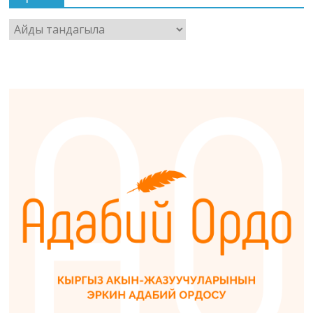
Архив