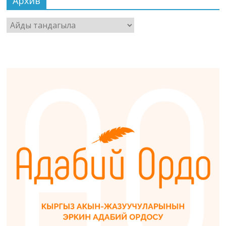
Архив
Архив