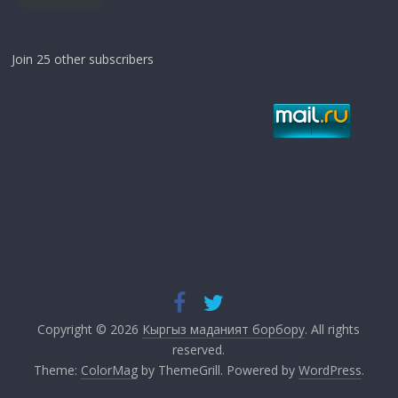
Join 25 other subscribers
Copyright © 2026
Кыргыз маданият борбору
. All rights
reserved.
Theme:
ColorMag
by ThemeGrill. Powered by
WordPress
.