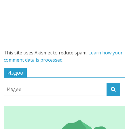
This site uses Akismet to reduce spam.
Learn how your
comment data is processed
.
Издөө