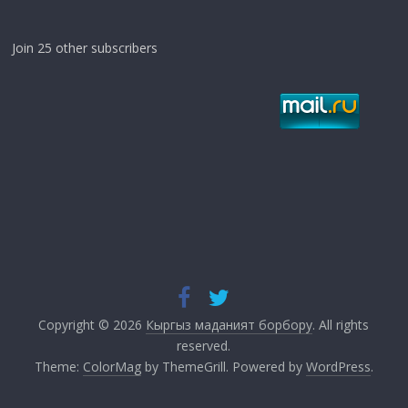
Join 25 other subscribers
Copyright © 2026
Кыргыз маданият борбору
. All rights
reserved.
Theme:
ColorMag
by ThemeGrill. Powered by
WordPress
.