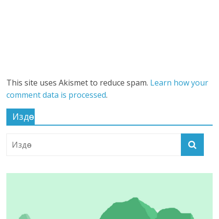
This site uses Akismet to reduce spam.
Learn how your
comment data is processed
.
Издөө