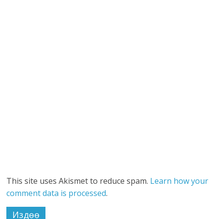
This site uses Akismet to reduce spam.
Learn how your
comment data is processed
.
Издөө