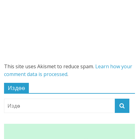
This site uses Akismet to reduce spam.
Learn how your
comment data is processed
.
Издөө