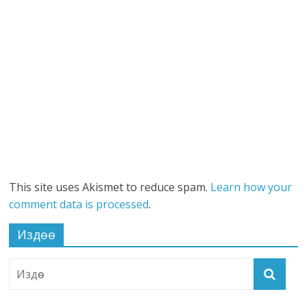
This site uses Akismet to reduce spam.
Learn how your
comment data is processed
.
Издөө