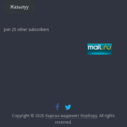
Жазылуу
Join 25 other subscribers
Copyright © 2026
Кыргыз маданият борбору
. All rights
reserved.