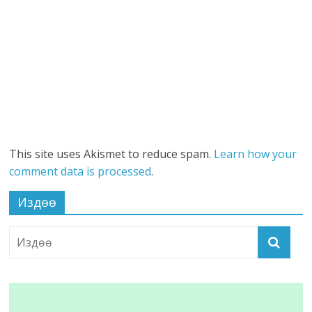
This site uses Akismet to reduce spam.
Learn how your
comment data is processed
.
Издөө