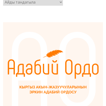
Архив