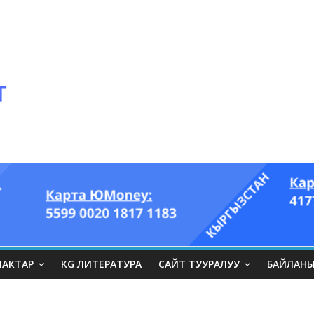
ЛАКТАР
KG ЛИТЕРАТУРА
САЙТ ТУУРАЛУУ
БАЙЛАН